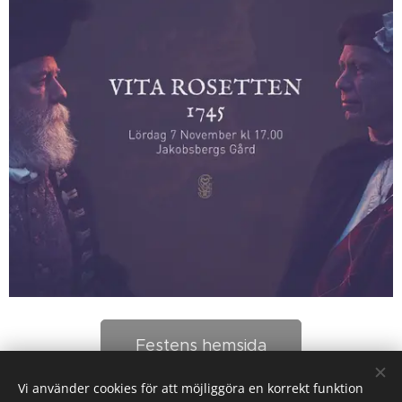
Festens hemsida
Vi använder cookies för att möjliggöra en korrekt funktion