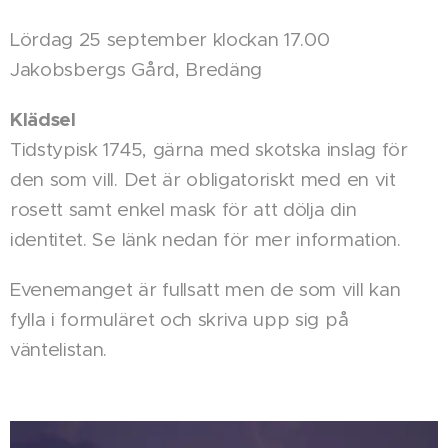
Lördag 25 september klockan 17.00
Jakobsbergs Gård, Bredäng
Klädsel
Tidstypisk 1745, gärna med skotska inslag för
den som vill. Det är obligatoriskt med en vit
rosett samt enkel mask för att dölja din
identitet. Se länk nedan för mer information.
Evenemanget är fullsatt men de som vill kan
fylla i formuläret och skriva upp sig på
väntelistan.