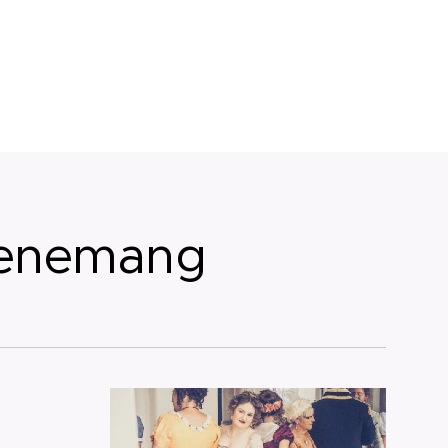
enemang