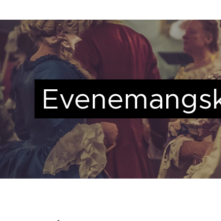
Evenemangsk