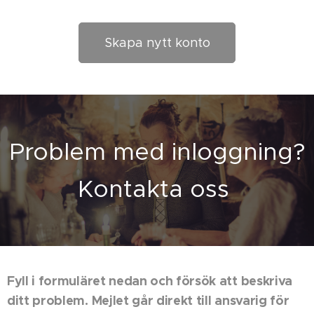
Skapa nytt konto
Problem med inloggning?
Kontakta oss
Fyll i formuläret nedan och försök att beskriva
ditt problem. Mejlet går direkt till ansvarig för