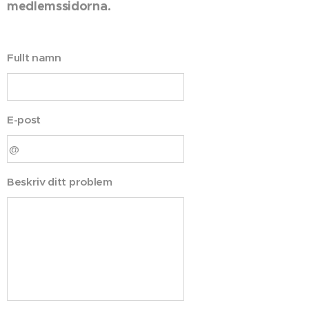
medlemssidorna.
Fullt namn
E-post
Beskriv ditt problem