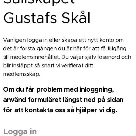
Gustafs Skål
Vänligen logga in eller skapa ett nytt konto om
det är första gången du är här för att få tillgång
till medlemsinnehållet. Du väljer själv lösenord och
blir insläppt så snart vi verifierat ditt
medlemsskap.
Om du får problem med inloggning,
använd formuläret längst ned på sidan
för att kontakta oss så hjälper vi dig.
Logga in