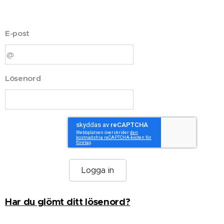
E-post
Lösenord
Logga in
Har du glömt ditt lösenord?