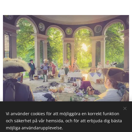
Vi använder cookies för att möjliggöra en korrekt funktion
och säkerhet på vår hemsida, och för att erbjuda dig bästa
möjliga användarupplevelse.
Cookies