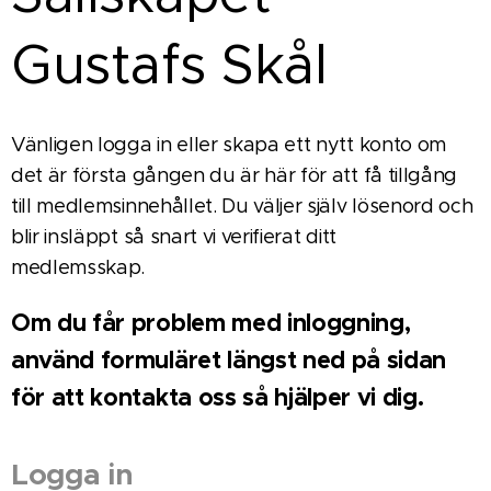
Gustafs Skål
Vänligen logga in eller skapa ett nytt konto om
det är första gången du är här för att få tillgång
till medlemsinnehållet. Du väljer själv lösenord och
blir insläppt så snart vi verifierat ditt
medlemsskap.
Om du får problem med inloggning,
använd formuläret längst ned på sidan
för att kontakta oss så hjälper vi dig.
Logga in