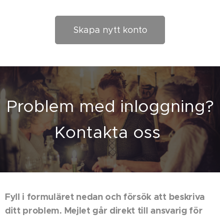
Skapa nytt konto
Problem med inloggning?
Kontakta oss
Fyll i formuläret nedan och försök att beskriva
ditt problem. Mejlet går direkt till ansvarig för