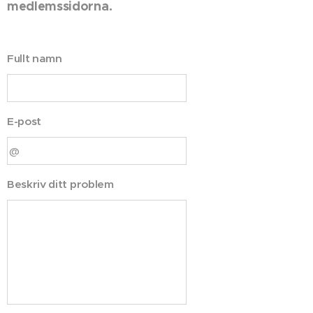
medlemssidorna.
Fullt namn
E-post
Beskriv ditt problem