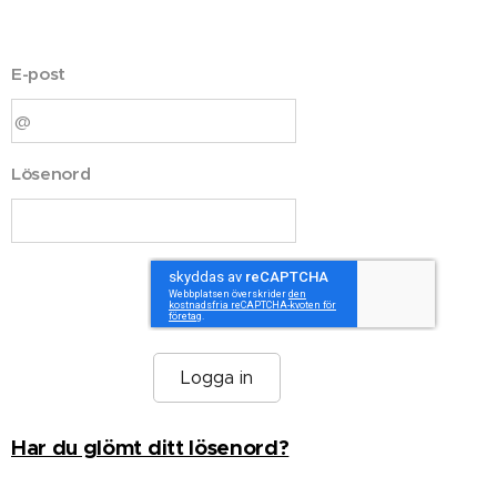
E-post
Lösenord
Logga in
Har du glömt ditt lösenord?