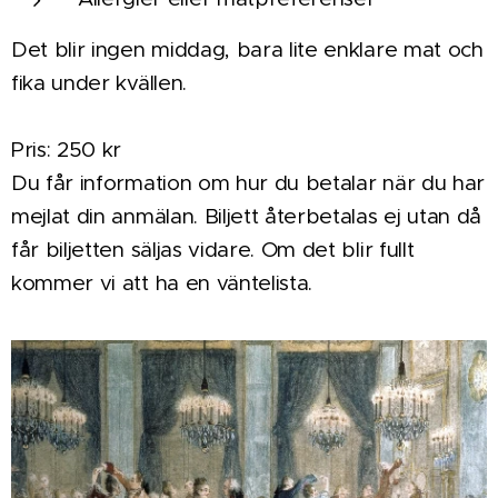
Det blir ingen middag, bara lite enklare mat och
fika under kvällen.
Pris: 250 kr
Du får information om hur du betalar när du har
mejlat din anmälan. Biljett återbetalas ej utan då
får biljetten säljas vidare. Om det blir fullt
kommer vi att ha en väntelista.