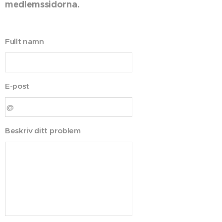
medlemssidorna.
Fullt namn
E-post
Beskriv ditt problem