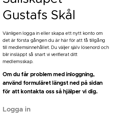
Gustafs Skål
Vänligen logga in eller skapa ett nytt konto om
det är första gången du är här för att få tillgång
till medlemsinnehållet. Du väljer själv lösenord och
blir insläppt så snart vi verifierat ditt
medlemsskap.
Om du får problem med inloggning,
använd formuläret längst ned på sidan
för att kontakta oss så hjälper vi dig.
Logga in