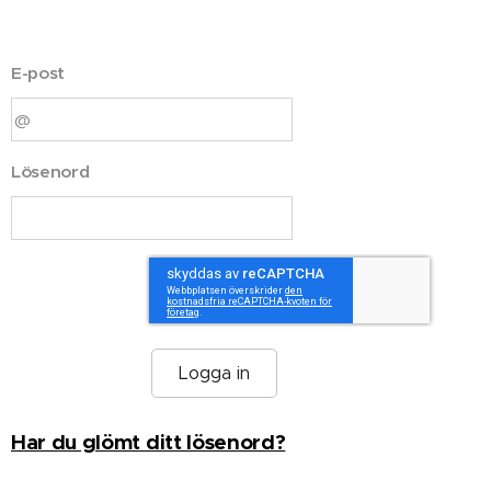
E-post
Lösenord
Logga in
Har du glömt ditt lösenord?