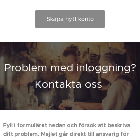
Skapa nytt konto
Problem med inloggning?
Kontakta oss
Fyll i formuläret nedan och försök att beskriva
ditt problem. Mejlet går direkt till ansvarig för