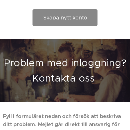
Skapa nytt konto
Problem med inloggning?
Kontakta oss
Fyll i formuläret nedan och försök att beskriva
ditt problem. Mejlet går direkt till ansvarig för