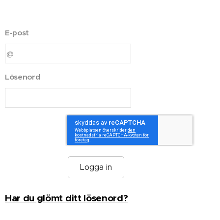
E-post
Lösenord
Logga in
Har du glömt ditt lösenord?