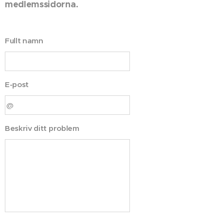
medlemssidorna.
Fullt namn
E-post
Beskriv ditt problem