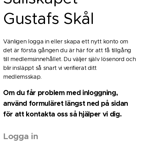
Gustafs Skål
Vänligen logga in eller skapa ett nytt konto om
det är första gången du är här för att få tillgång
till medlemsinnehållet. Du väljer själv lösenord och
blir insläppt så snart vi verifierat ditt
medlemsskap.
Om du får problem med inloggning,
använd formuläret längst ned på sidan
för att kontakta oss så hjälper vi dig.
Logga in