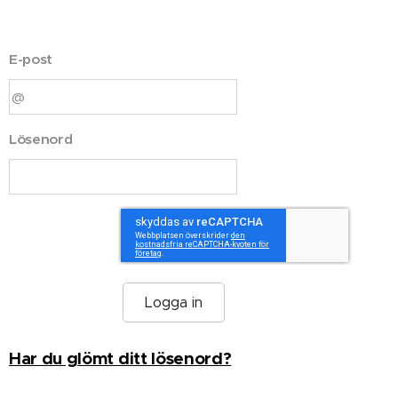
E-post
Lösenord
Logga in
Har du glömt ditt lösenord?