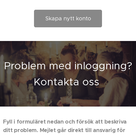
Skapa nytt konto
Problem med inloggning?
Kontakta oss
Fyll i formuläret nedan och försök att beskriva
ditt problem. Mejlet går direkt till ansvarig för