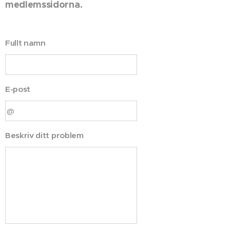
medlemssidorna.
Fullt namn
E-post
Beskriv ditt problem