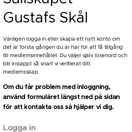
Gustafs Skål
Vänligen logga in eller skapa ett nytt konto om
det är första gången du är här för att få tillgång
till medlemsinnehållet. Du väljer själv lösenord och
blir insläppt så snart vi verifierat ditt
medlemsskap.
Om du får problem med inloggning,
använd formuläret längst ned på sidan
för att kontakta oss så hjälper vi dig.
Logga in