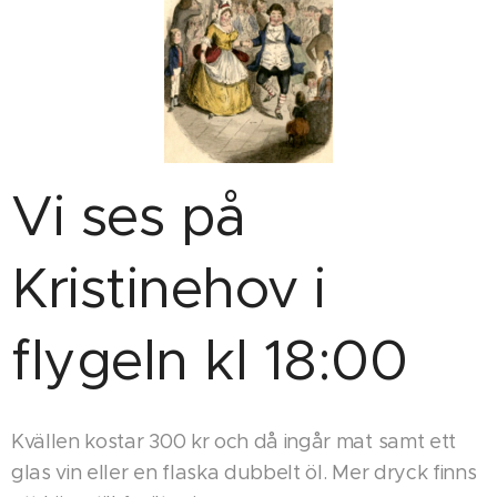
Vi ses på
Kristinehov i
flygeln kl 18:00
Kvällen kostar 300 kr och då ingår mat samt ett
glas vin eller en flaska dubbelt öl. Mer dryck finns