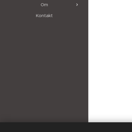
Om
Kontakt