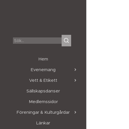
Hem
Evenemang
Vett & Etikett
Sällskapsdanser
Medlemssidor
Föreningar & Kulturgårdar
Länkar