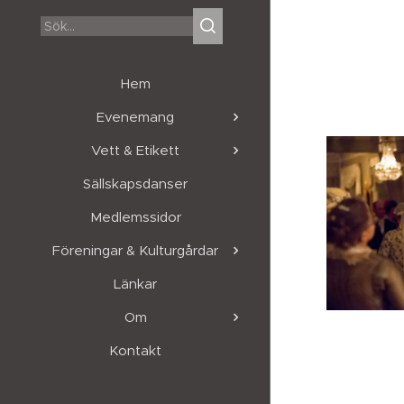
Hem
Evenemang
Vett & Etikett
Sällskapsdanser
Medlemssidor
Föreningar & Kulturgårdar
Länkar
Om
Kontakt