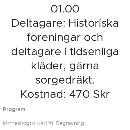
01.00
Deltagare: Historiska
föreningar och
deltagare i tidsenliga
kläder, gärna
sorgedräkt.
Kostnad: 470 Skr
Program
Minneshogtid Karl XII Begravning