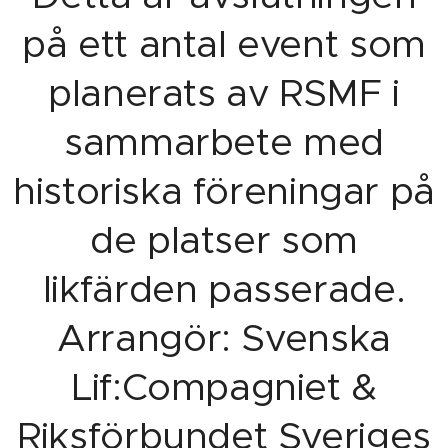
på ett antal event som
planerats av RSMF i
sammarbete med
historiska föreningar på
de platser som
likfärden passerade.
Arrangör: Svenska
Lif:Compagniet &
Riksförbundet Sveriges