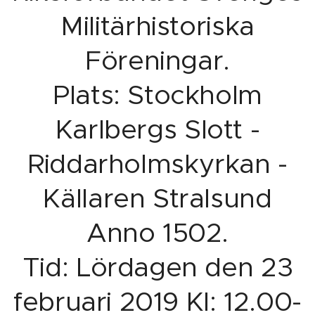
Militärhistoriska
Föreningar.
Plats: Stockholm
Karlbergs Slott -
Riddarholmskyrkan -
Källaren Stralsund
Anno 1502.
Tid: Lördagen den 23
februari 2019 Kl: 12.00-