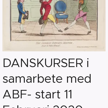
DANSKURSER i
samarbete med
ABF- start 11