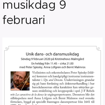
musikdag 9
februari