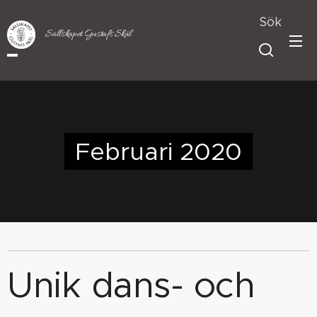
Sök
Sällskapet Gustafs Skål
Februari 2020
Unik dans- och