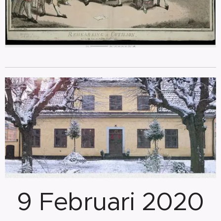
9 Februari 2020