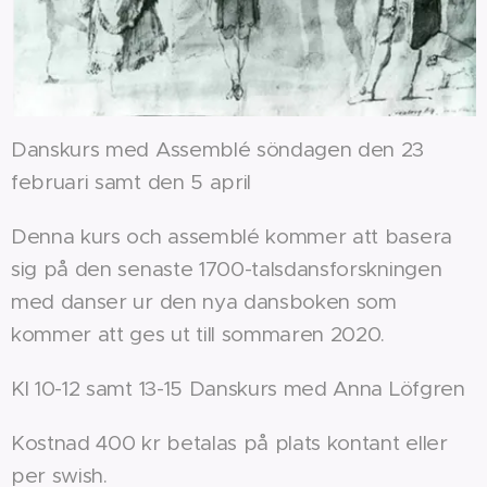
Danskurs med Assemblé söndagen den 23
februari samt den 5 april
Denna kurs och assemblé kommer att basera
sig på den senaste 1700-talsdansforskningen
med danser ur den nya dansboken som
kommer att ges ut till sommaren 2020.
Kl 10-12 samt 13-15 Danskurs med Anna Löfgren
Kostnad 400 kr betalas på plats kontant eller
per swish.