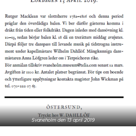
Svaneholm den 13 april 2019