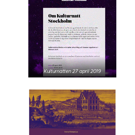
Kulturnatten 27 april 2019