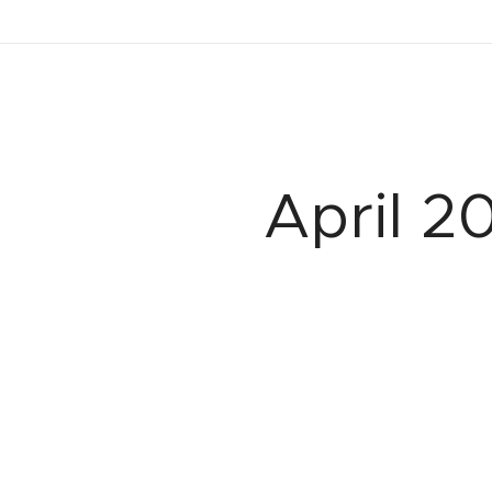
April 2