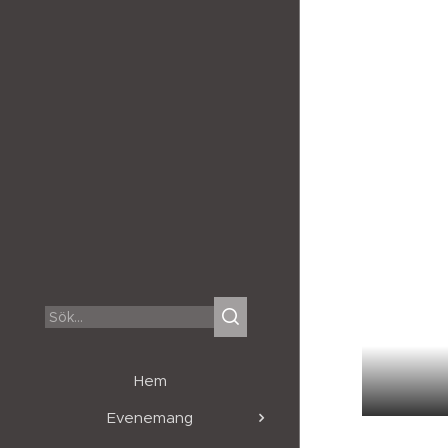
Hem
Evenemang